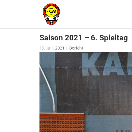
Saison 2021 – 6. Spieltag
19. Juli. 2021
|
Bericht