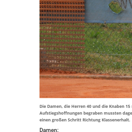
Die Damen, die Herren 40 und die Knaben 15 
Aufstiegshoffnungen begraben mussten dageg
einen großen Schritt Richtung Klassenerhalt.
Damen: