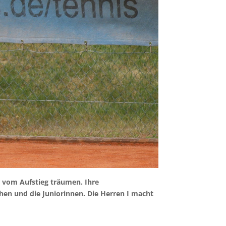
r vom Aufstieg träumen. Ihre
en und die Juniorinnen. Die Herren I macht