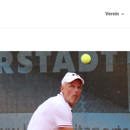
Verein