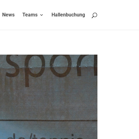
News
Teams
Hallenbuchung