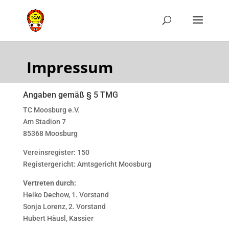
Impressum
Angaben gemäß § 5 TMG
TC Moosburg e.V.
Am Stadion 7
85368 Moosburg
Vereinsregister: 150
Registergericht: Amtsgericht Moosburg
Vertreten durch:
Heiko Dechow, 1. Vorstand
Sonja Lorenz, 2. Vorstand
Hubert Häusl, Kassier