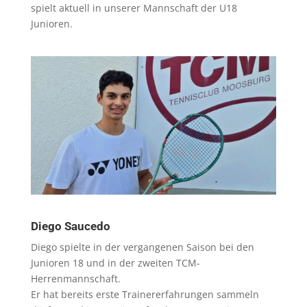
spielt aktuell in unserer Mannschaft der U18
Junioren.
Diego Saucedo
Diego spielte in der vergangenen Saison bei den
Junioren 18 und in der zweiten TCM-
Herrenmannschaft.
Er hat bereits erste Trainererfahrungen sammeln