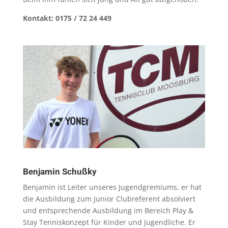
Kontakt: 0175 / 72 24 449
Benjamin Schußky
Benjamin ist Leiter unseres Jugendgremiums, er hat
die Ausbildung zum Junior Clubreferent absolviert
und entsprechende Ausbildung im Bereich Play &
Stay Tenniskonzept für Kinder und Jugendliche. Er