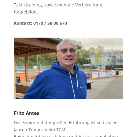
Taktiktraining, sowie mentale Vorbereitung
fortgebildet.
Kontakt: 0170 / 58 00 570
Fritz Antes
Der Senior mit der großen Erfahrung ist seit vielen
Jahren Trainer beim TCM.
Beim ihm fühlen sich Jung und Alt gut aufgehoben.