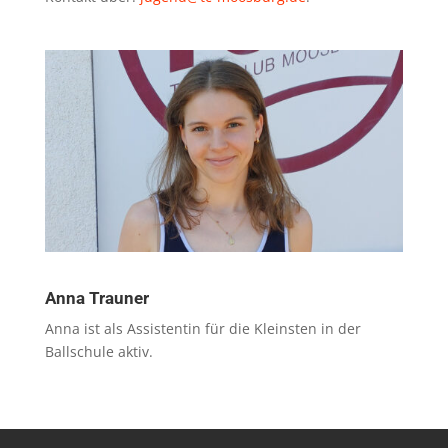
Anna Trauner
Anna ist als Assistentin für die Kleinsten in der
Ballschule aktiv.