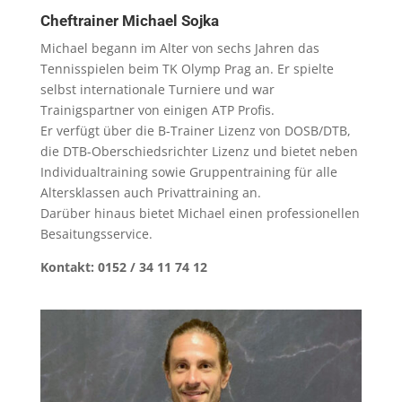
Cheftrainer Michael Sojka
Michael begann im Alter von sechs Jahren das
Tennisspielen beim TK Olymp Prag an. Er spielte
selbst internationale Turniere und war
Trainigspartner von einigen ATP Profis.
Er verfügt über die B-Trainer Lizenz von DOSB/DTB,
die DTB-Oberschiedsrichter Lizenz und bietet neben
Individualtraining sowie Gruppentraining für alle
Altersklassen auch Privattraining an.
Darüber hinaus bietet Michael einen professionellen
Besaitungsservice.
Kontakt: 0152 / 34 11 74 12