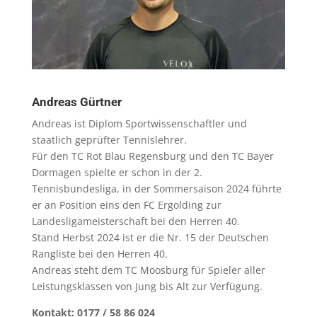
Andreas Gürtner
Andreas ist Diplom Sportwissenschaftler und
staatlich geprüfter Tennislehrer.
Für den TC Rot Blau Regensburg und den TC Bayer
Dormagen spielte er schon in der 2.
Tennisbundesliga, in der Sommersaison 2024 führte
er an Position eins den FC Ergolding zur
Landesligameisterschaft bei den Herren 40.
Stand Herbst 2024 ist er die Nr. 15 der Deutschen
Rangliste bei den Herren 40.
Andreas steht dem TC Moosburg für Spieler aller
Leistungsklassen von Jung bis Alt zur Verfügung.
Kontakt: 0177 / 58 86 024