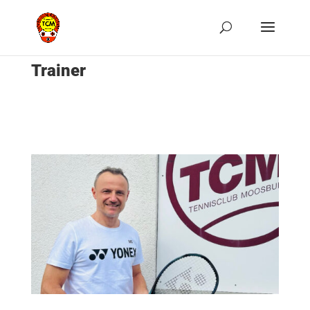
Trainer