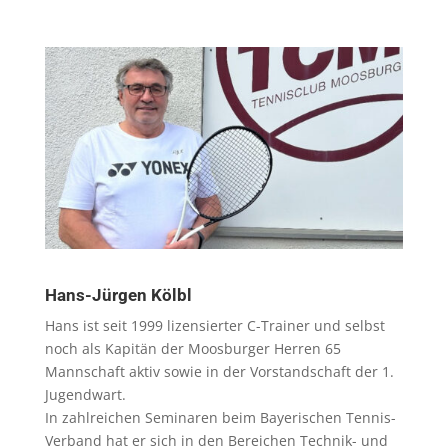
Hans-Jürgen Kölbl
Hans ist seit 1999 lizensierter C-Trainer und selbst
noch als Kapitän der Moosburger Herren 65
Mannschaft aktiv sowie in der Vorstandschaft der 1.
Jugendwart.
In zahlreichen Seminaren beim Bayerischen Tennis-
Verband hat er sich in den Bereichen Technik- und