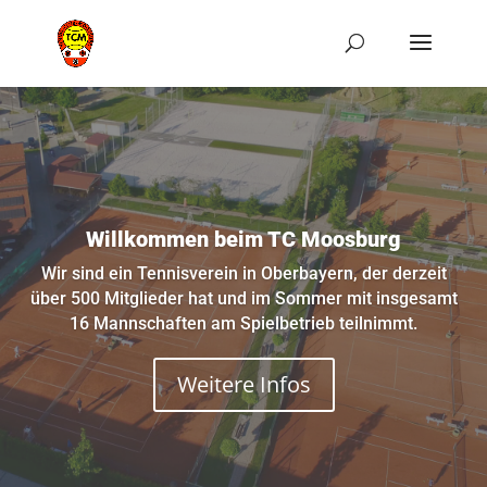
Willkommen beim TC Moosburg
Wir sind ein Tennisverein in Oberbayern, der derzeit
über 500 Mitglieder hat und im Sommer mit insgesamt
16 Mannschaften am Spielbetrieb teilnimmt.
Weitere Infos