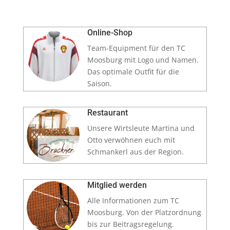
Online-Shop
Team-Equipment für den TC
Moosburg mit Logo und Namen.
Das optimale Outfit für die
Saison.
Restaurant
Unsere Wirtsleute Martina und
Otto verwöhnen euch mit
Schmankerl aus der Region.
Mitglied werden
Alle Informationen zum TC
Moosburg. Von der Platzordnung
bis zur Beitragsregelung.