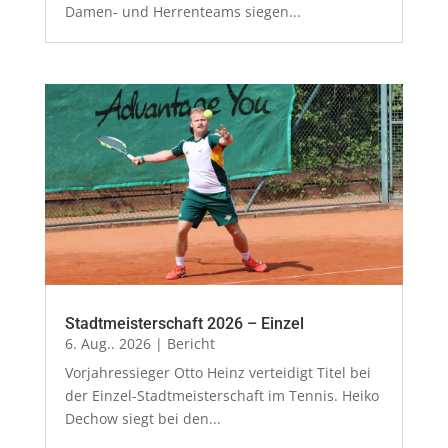
Damen- und Herrenteams siegen...
Stadtmeisterschaft 2026 – Einzel
6. Aug.. 2026
|
Bericht
Vorjahressieger Otto Heinz verteidigt Titel bei
der Einzel-Stadtmeisterschaft im Tennis. Heiko
Dechow siegt bei den...