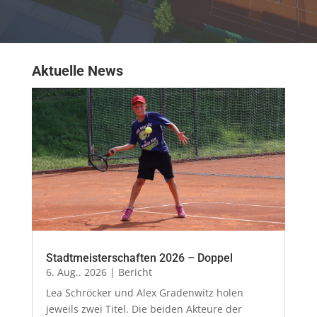
Aktuelle News
Stadtmeisterschaften 2026 – Doppel
6. Aug.. 2026
|
Bericht
Lea Schröcker und Alex Gradenwitz holen
jeweils zwei Titel. Die beiden Akteure der