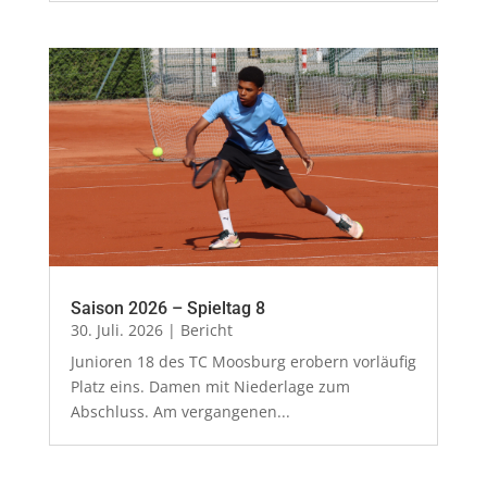
Saison 2026 – Spieltag 8
30. Juli. 2026
|
Bericht
Junioren 18 des TC Moosburg erobern vorläufig
Platz eins. Damen mit Niederlage zum
Abschluss. Am vergangenen...