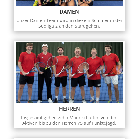
DAMEN
Unser Damen-Team wird in diesem Sommer in der
Südliga 2 an den Start gehen.
HERREN
Insgesamt gehen zehn Mannschaften von den
Aktiven bis zu den Herren 75 auf Punktejagd.