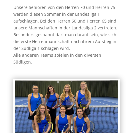
Unsere Senioren von den Herren 70 und Herren 75
werden diesen Sommer in der Landesliga I
aufschlagen. Bei den Herren 60 und Herren 65 sind
unsere Mannschaften in der Landesliga 2 vertreten.
Besonders gespannt darf man darauf sein, wie sich
die erste Herrenmannschaft nach ihrem Aufstieg in
der Südliga 1 schlagen wird.
Alle anderen Teams spielen in den diversen
Südligen.