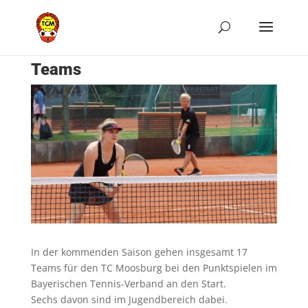
Teams
In der kommenden Saison gehen insgesamt 17
Teams für den TC Moosburg bei den Punktspielen im
Bayerischen Tennis-Verband an den Start.
Sechs davon sind im Jugendbereich dabei.