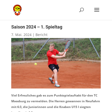
Saison 2024 – 1. Spieltag
7. Mai. 2024
|
Bericht
Viel Erfreuliches gab es zum Punktspielauftakt für den TC
Moosburg zu vermelden. Die Herren gewannen in Neufahrn
mit 6:3, die Juniorinnen und die Knaben U15 I siegten