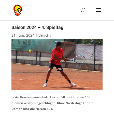
Saison 2024 – 4. Spieltag
21. Juni. 2024
|
Bericht
Erste Herrenmannschaft, Herren 50 und Knaben 15 I
bleiben weiter ungeschlagen. Klare Niederlage für die
Damen und die Herren 30 I.