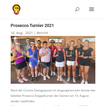
Prosecco Turnier 2021
16. Aug.. 2021
|
Bericht
Nach der Corona Zwangspause im vergangenen Jahr konnte das
beliebte Prosecco-Doppelturnier der Damen am 15. August
wieder stattfinden.