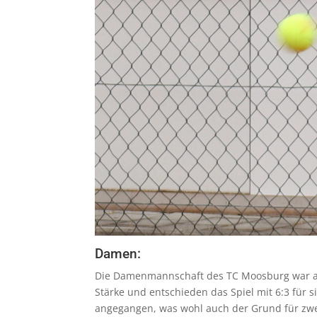
Damen:
Die Damenmannschaft des TC Moosburg war am 
Stärke und entschieden das Spiel mit 6:3 für 
angegangen, was wohl auch der Grund für zwei