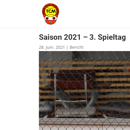
Saison 2021 – 3. Spieltag
28. Juni. 2021
|
Bericht