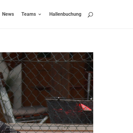
News
Teams
Hallenbuchung