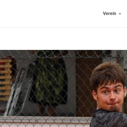
Verein