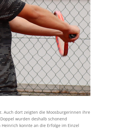
. Auch dort zeigten die Moosburgerinnen ihre
Die Doppel wurden deshalb schonend
Heinrich konnte an die Erfolge im Einzel