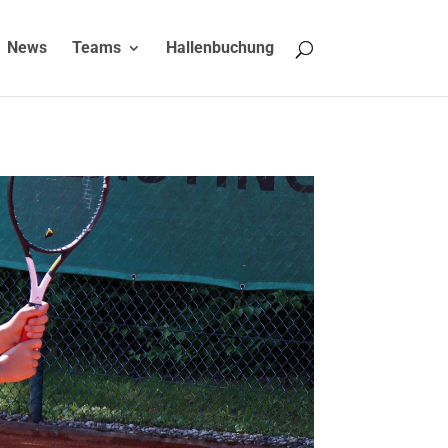
News
Teams
Hallenbuchung