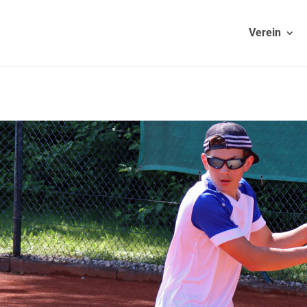
Verein