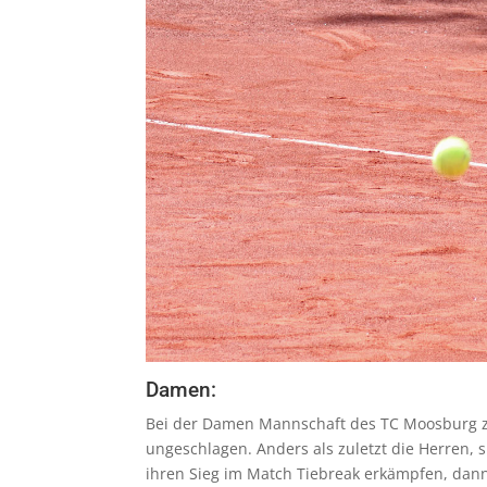
Damen:
Bei der Damen Mannschaft des TC Moosburg zei
ungeschlagen. Anders als zuletzt die Herren,
ihren Sieg im Match Tiebreak erkämpfen, dann