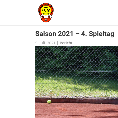
Saison 2021 – 4. Spieltag
5. Juli. 2021
|
Bericht