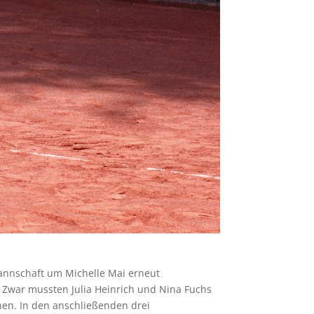
Mannschaft um Michelle Mai erneut
. Zwar mussten Julia Heinrich und Nina Fuchs
nen. In den anschließenden drei