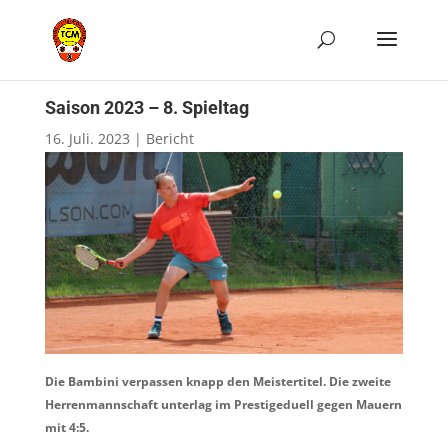
Saison 2023 – 8. Spieltag
16. Juli. 2023
|
Bericht
Die Bambini verpassen knapp den Meistertitel. Die zweite
Herrenmannschaft unterlag im Prestigeduell gegen Mauern
mit 4:5.