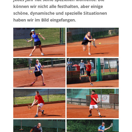
können wir nicht alle festhalten, aber einige
schöne, dynamische und spezielle Situationen
haben wir im Bild eingefangen.