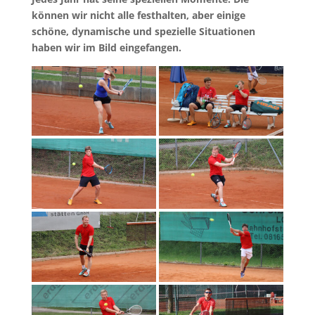
können wir nicht alle festhalten, aber einige
schöne, dynamische und spezielle Situationen
haben wir im Bild eingefangen.