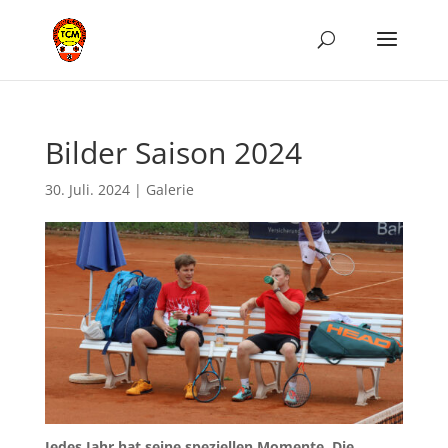
Bilder Saison 2024
30. Juli. 2024
|
Galerie
Jedes Jahr hat seine speziellen Momente. Die