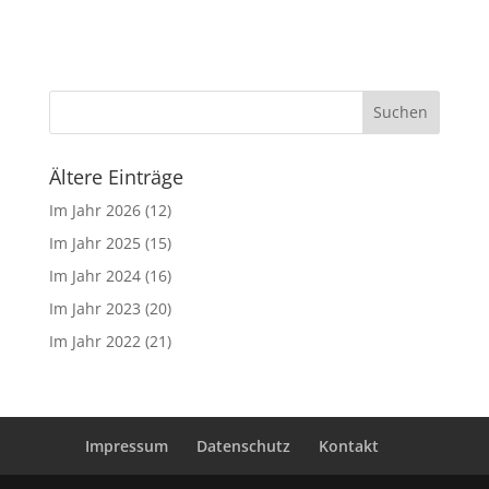
Suchen
Ältere Einträge
Im Jahr
2026
(12)
Im Jahr
2025
(15)
Im Jahr
2024
(16)
Im Jahr
2023
(20)
Im Jahr
2022
(21)
Impressum
Datenschutz
Kontakt