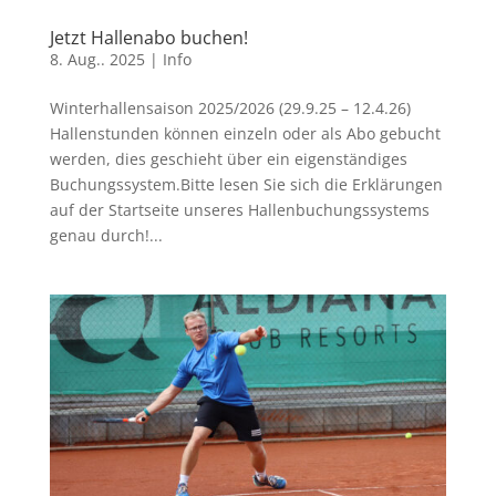
Jetzt Hallenabo buchen!
8. Aug.. 2025
|
Info
Winterhallensaison 2025/2026 (29.9.25 – 12.4.26)
Hallenstunden können einzeln oder als Abo gebucht
werden, dies geschieht über ein eigenständiges
Buchungssystem.Bitte lesen Sie sich die Erklärungen
auf der Startseite unseres Hallenbuchungssystems
genau durch!...