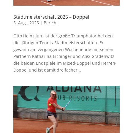
Stadtmeisterschaft 2025 – Doppel
5. Aug.. 2025
|
Bericht
Otto Heinz jun. ist der große Triumphator bei den
diesjährigen Tennis-Stadtmeisterschaften. Er
gewann am vergangenen Wochenende mit seinen
Partnern Katharina Eichinger und Alex Gradenwitz
die beiden Endspiele im Mixed-Doppel und Herren-
Doppel und ist damit dreifacher...