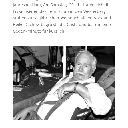
Jahresausklang Am Samstag, 29.11., trafen sich die
Erwachsenen des Tennisclub in den Westerberg
Stuben zur alljährlichen Weihnachtsfeier. Vorstand
Heiko Dechow begrüßte die Gäste und bat um eine
Gedenkminute für kürzlich...