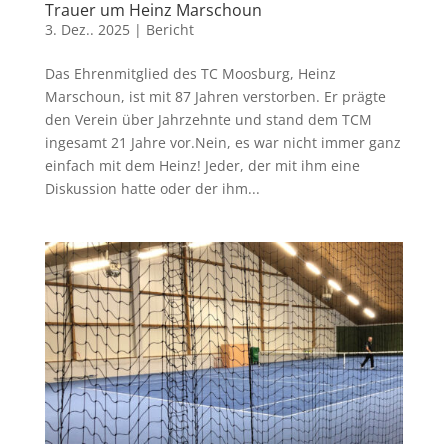
Trauer um Heinz Marschoun
3. Dez.. 2025
|
Bericht
Das Ehrenmitglied des TC Moosburg, Heinz
Marschoun, ist mit 87 Jahren verstorben. Er prägte
den Verein über Jahrzehnte und stand dem TCM
ingesamt 21 Jahre vor.Nein, es war nicht immer ganz
einfach mit dem Heinz! Jeder, der mit ihm eine
Diskussion hatte oder der ihm...