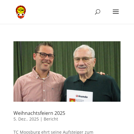
Weihnachtsfeiern 2025
5. Dez.. 2025
|
Bericht
TC Moosburg ehrt seine Aufsteiger zum