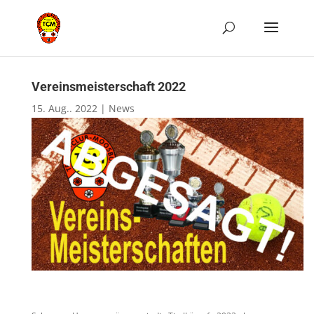
Vereinsmeisterschaft 2022
15. Aug.. 2022
|
News