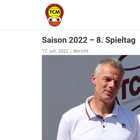
Saison 2022 – 8. Spieltag
17. Juli. 2022
|
Bericht