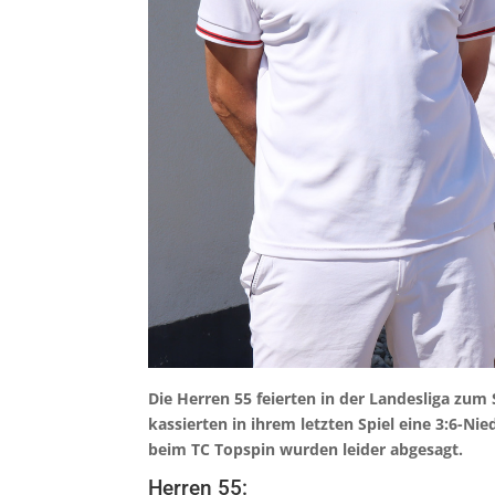
Die Herren 55 feierten in der Landesliga zum
kassierten in ihrem letzten Spiel eine 3:6-Ni
beim TC Topspin wurden leider abgesagt.
Herren 55: