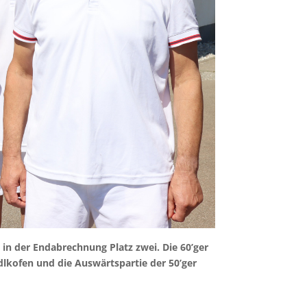
in der Endabrechnung Platz zwei. Die 60’ger
Adlkofen und die Auswärtspartie der 50’ger