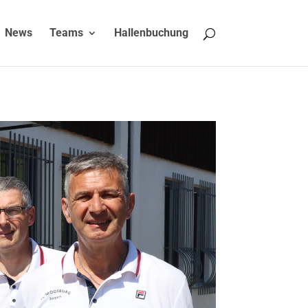
News
Teams
Hallenbuchung