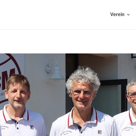
Verein