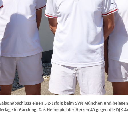
 Saisonabschluss einen 5:2-Erfolg beim SVN München und belegen 
ederlage in Garching. Das Heimspiel der Herren 40 gegen die DJK 