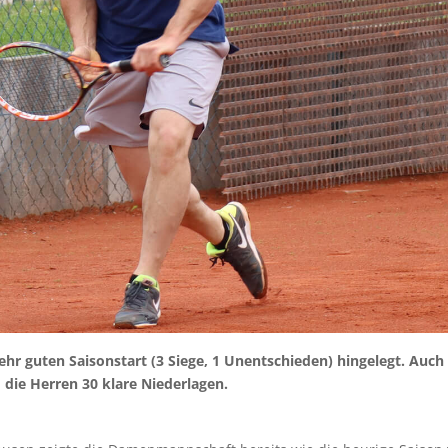
ehr guten Saisonstart (3 Siege, 1 Unentschieden) hingelegt. Au
 die Herren 30 klare Niederlagen.