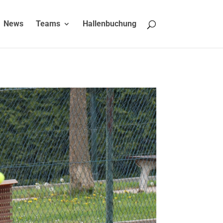
News
Teams
Hallenbuchung