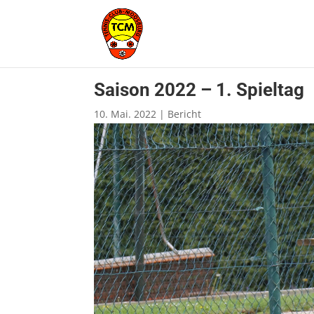
Saison 2022 – 1. Spieltag
10. Mai. 2022
|
Bericht