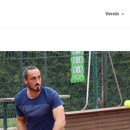
Verein