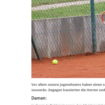
Vor allem unsere Jugendteams haben einen s
souverän. Dagegen kassierten die Herren und
Damen: