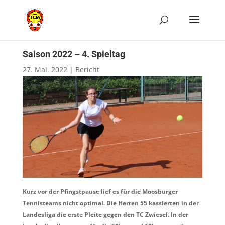
Saison 2022 – 4. Spieltag
27. Mai. 2022
|
Bericht
Kurz vor der Pfingstpause lief es für die Moosburger
Tennisteams nicht optimal. Die Herren 55 kassierten in der
Landesliga die erste Pleite gegen den TC Zwiesel. In der