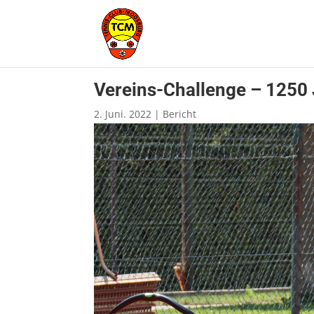
Vereins-Challenge – 1250
2. Juni. 2022
|
Bericht