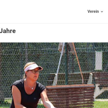
Verein
 Jahre