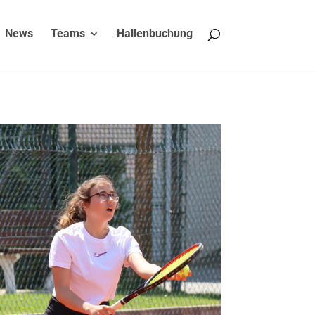
News
Teams
Hallenbuchung