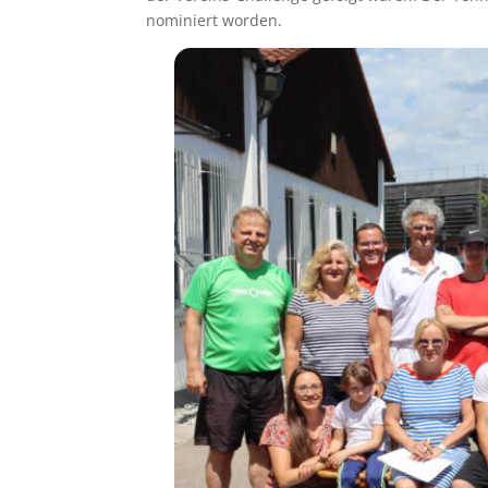
nominiert worden.