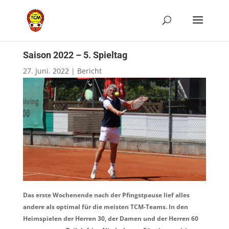
Saison 2022 – 5. Spieltag
27. Juni. 2022
|
Bericht
Das erste Wochenende nach der Pfingstpause lief alles
andere als optimal für die meisten TCM-Teams. In den
Heimspielen der Herren 30, der Damen und der Herren 60