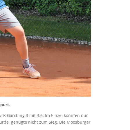
purt.
TK Garching 3 mit 3:6. Im Einzel konnten nur
rde, genügte nicht zum Sieg. Die Moosburger