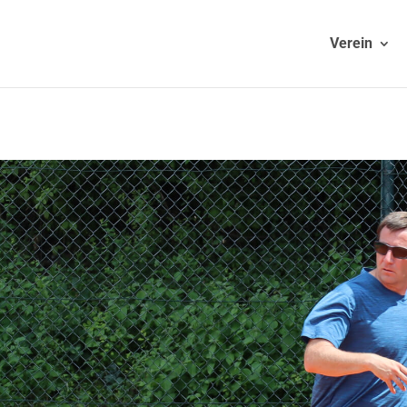
Verein