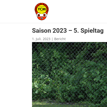
Saison 2023 – 5. Spieltag
1. Juli. 2023
|
Bericht