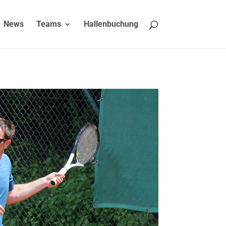
News
Teams
Hallenbuchung