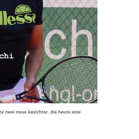
e zwei neue Gesichter, die heute eine