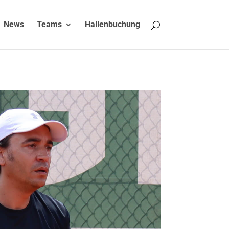
News
Teams
Hallenbuchung