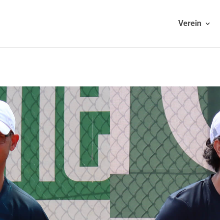
Verein