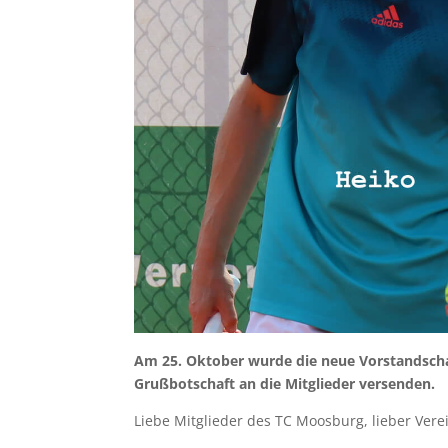
Am 25. Oktober wurde die neue Vorstandschaf
Grußbotschaft an die Mitglieder versenden.
Liebe Mitglieder des TC Moosburg, lieber Vere