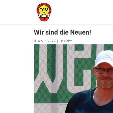
Wir sind die Neuen!
8. Nov.. 2022
|
Bericht