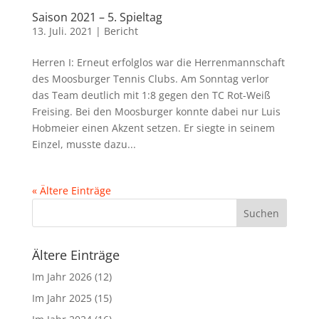
Saison 2021 – 5. Spieltag
13. Juli. 2021
|
Bericht
Herren I: Erneut erfolglos war die Herrenmannschaft
des Moosburger Tennis Clubs. Am Sonntag verlor
das Team deutlich mit 1:8 gegen den TC Rot-Weiß
Freising. Bei den Moosburger konnte dabei nur Luis
Hobmeier einen Akzent setzen. Er siegte in seinem
Einzel, musste dazu...
« Ältere Einträge
Suchen
Ältere Einträge
Im Jahr
2026
(12)
Im Jahr
2025
(15)