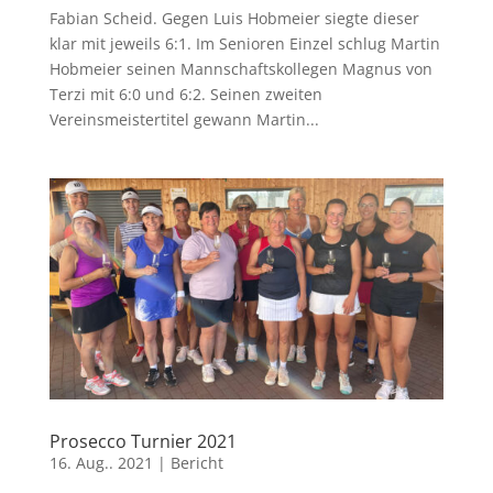
Fabian Scheid. Gegen Luis Hobmeier siegte dieser
klar mit jeweils 6:1. Im Senioren Einzel schlug Martin
Hobmeier seinen Mannschaftskollegen Magnus von
Terzi mit 6:0 und 6:2. Seinen zweiten
Vereinsmeistertitel gewann Martin...
Prosecco Turnier 2021
16. Aug.. 2021
|
Bericht