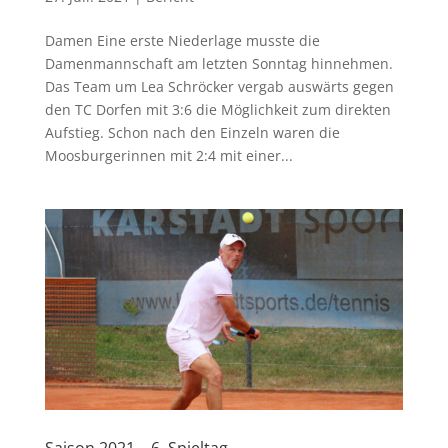
Damen Eine erste Niederlage musste die
Damenmannschaft am letzten Sonntag hinnehmen.
Das Team um Lea Schröcker vergab auswärts gegen
den TC Dorfen mit 3:6 die Möglichkeit zum direkten
Aufstieg. Schon nach den Einzeln waren die
Moosburgerinnen mit 2:4 mit einer...