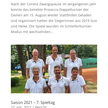
Nach der Corona Zwangspause im vergangenen Jahr
konnte das beliebte Prosecco-Doppelturnier der
Damen am 15. August wieder stattfinden.Geladen
und organisiert hatten die Siegerinnen aus 2019 Susi
und Heike. Die Spiele wurden im Schleiferlturnier-
Modus mit wechselnden...
Saison 2021 – 7. Spieltag
27. Juli. 2021
|
Bericht