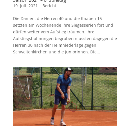
Saison 2021 – 6. Spieltag
19. Juli. 2021
|
Bericht
Die Damen, die Herren 40 und die Knaben 15
setzten am Wochenende ihre Siegesserien fort und
dürfen weiter vom Aufstieg träumen. Ihre
Aufstiegshoffnungen begraben mussten dagegen die
Herren 30 nach der Heimniederlage gegen
Schweitenkirchen und die Juniorinnen. Die...