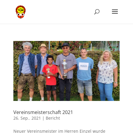
Vereinsmeisterschaft 2021
26. Sep.. 2021
|
Bericht
Neuer Vereinsmeister im Herren Einzel wurde